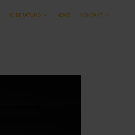
KI BERATUNG
NEWS
KONTAKT