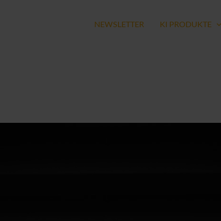
NEWSLETTER
KI PRODUKTE