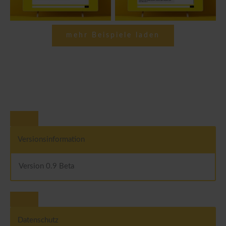
mehr Beispiele laden
Versionsinformation
Version 0.9 Beta
Datenschutz