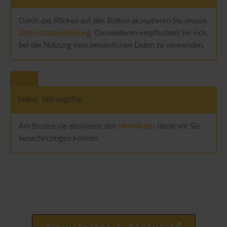
Durch das Klicken auf den Button akzeptieren Sie unsere
Datenschutzerklärung
. Desweiteren verpflichten Sie sich
bei der Nutzung kein persönlichen Daten zu verwenden.
Status: Störungsfrei
Am Besten sie abonieren den
Newsletter
damit wir Sie
benachrichtigen können