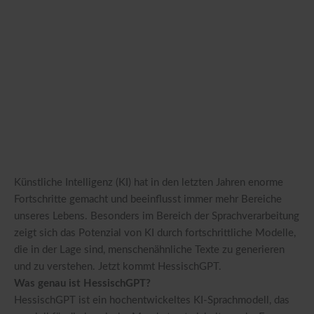
Künstliche Intelligenz (KI) hat in den letzten Jahren enorme
Fortschritte gemacht und beeinflusst immer mehr Bereiche
unseres Lebens. Besonders im Bereich der Sprachverarbeitung
zeigt sich das Potenzial von KI durch fortschrittliche Modelle,
die in der Lage sind, menschenähnliche Texte zu generieren
und zu verstehen. Jetzt kommt HessischGPT.
Was genau ist HessischGPT?
HessischGPT ist ein hochentwickeltes KI-Sprachmodell, das