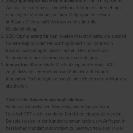
Zielgruppenspezifische Kommunikation:
Durch die gezielte
Ansprache in der hessischen Mundart können Unternehmen
eine engere Verbindung zu ihrer Zielgruppe in Hessen
aufbauen. Dies schafft Vertrauen und stärkt die
Kundenbindung.
SEO-Optimierung für den lokalen Markt:
Inhalte, die speziell
für eine Region oder Mundart optimiert sind, können in
lokalen Suchanfragen besser ranken. Dies erhöht die
Sichtbarkeit eines Unternehmens in der Region.
Innovationsführerschaft:
Die Nutzung von HessischGPT
zeigt, dass ein Unternehmen am Puls der Zeit ist und
innovative Technologien einsetzt, um sich von der Konkurrenz
abzuheben.
Zusätzliche Anwendungsmöglichkeiten:
Neben den klassischen Marketinganwendungen kann
HessischGPT auch in anderen Bereichen eingesetzt werden.
Beispielsweise in der Kundenkommunikation, um Anfragen in
hessischer Mundart automatisch zu beantworten, oder in der