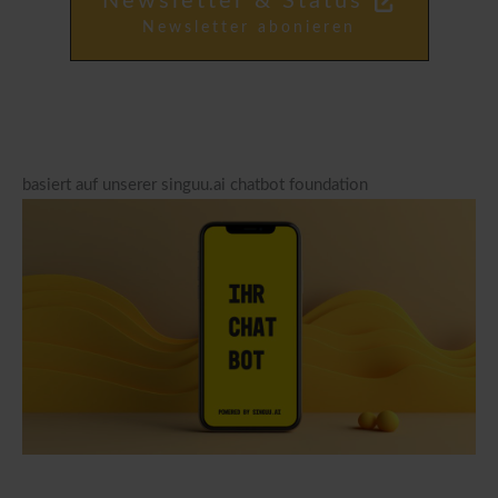
Newsletter & Status
Newsletter abonieren
basiert auf unserer singuu.ai chatbot foundation